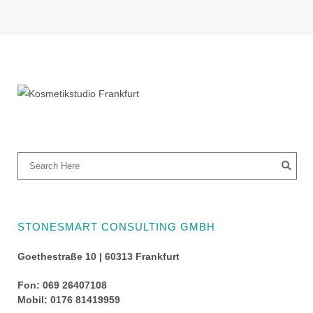
STONESMART CONSULTING GMBH
Goethestraße 10 | 60313 Frankfurt
Fon: 069 26407108
Mobil: 0176 81419959