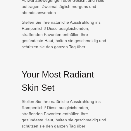
Aufwärtsbewegungen über Gesicht und Hals
auftragen. Zweimal täglich morgens und
abends anwenden.
Stellen Sie Ihre natürliche Ausstrahlung ins
Rampenlicht! Diese ausgleichenden,
straffenden Favoriten enthüllen Ihre
gesündeste Haut, halten sie geschmeidig und
schützen sie den ganzen Tag über!
Your Most Radiant
Skin Set
Stellen Sie Ihre natürliche Ausstrahlung ins
Rampenlicht! Diese ausgleichenden,
straffenden Favoriten enthüllen Ihre
gesündeste Haut, halten sie geschmeidig und
schützen sie den ganzen Tag über!