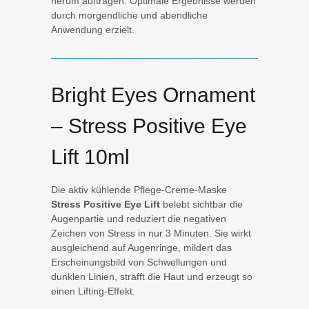
herum auftragen. Optimale Ergebnisse werden
durch morgendliche und abendliche
Anwendung erzielt.
Bright Eyes Ornament
– Stress Positive Eye
Lift 10ml
Die aktiv kühlende Pflege-Creme-Maske
Stress Positive Eye Lift
belebt sichtbar die
Augenpartie und reduziert die negativen
Zeichen von Stress in nur 3 Minuten. Sie wirkt
ausgleichend auf Augenringe, mildert das
Erscheinungsbild von Schwellungen und
dunklen Linien, strafft die Haut und erzeugt so
einen Lifting-Effekt.