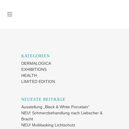
KATEGORIEN
DERMALOGICA
EXHIBITIONS
HEALTH
LIMITED EDITION
NEUESTE BEITRÄGE
Ausstellung „Black & White Porcelain“
NEU! Schmerzbehandlung nach Liebscher &
Bracht
NEU! Multitasking Lichtschutz