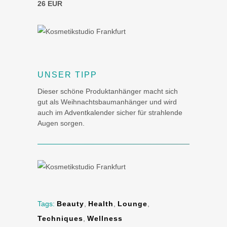
26 EUR
UNSER TIPP
Dieser schöne Produktanhänger macht sich
gut als Weihnachtsbaumanhänger und wird
auch im Adventkalender sicher für strahlende
Augen sorgen.
Tags:
Beauty
,
Health
,
Lounge
,
Techniques
,
Wellness