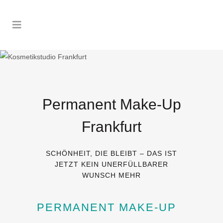
Permanent Make-Up
Frankfurt
SCHÖNHEIT, DIE BLEIBT – DAS IST
JETZT KEIN UNERFÜLLBARER
WUNSCH MEHR
PERMANENT MAKE-UP