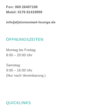
Fon: 069 26407108
Mobil: 0176 81419959
info{at}stonesmart-lounge.de
ÖFFNUNGSZEITEN
Montag bis Freitag:
8:00 – 20:00 Uhr
Samstag:
9:00 – 16:00 Uhr
(Nur nach Vereinbarung.)
QUICKLINKS