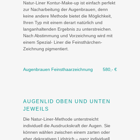
Natur-Liner Kontur-Make-up ist einfach perfekt
zur Nacharbeitung der Augenbrauen, denn
keine andere Methode bietet die Möglichkeit,
Ihren Typ mit einem derart natürlich und
langanhaltenden Ergebnis zu unterstreichen.
Nach Abstimmung und Vorzeichnung wird mit
einem Spezial- Liner die Feinsthärchen-
Zeichnung pigmentiert.
Augenbrauen Feinsthaarzeichnung
580,- €
AUGENLID OBEN UND UNTEN
JEWEILS
Die Natur-Liner-Methode unterstreicht
individuell die Ausdruckskraft der Augen. Sie
können wählen zwischen einem zarten oder
eher dekorativen Lidstrich – ganz individuell