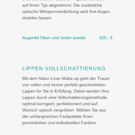
auf Ihren Typ abgestimmt. Die zusätzliche
optische Wimpernverdichtung wird Ihre Augen
strahlen lassen.
Augenlid Oben und Unten jeweils
420,- €
LIPPEN VOLLSCHATTIERUNG
Mit dem Natur-Liner-Make-up geht der Traum
von vollen und immer perfekt geschminkten
Lippen für Sie in Erfüllung. Dabei werden Ihre
Lippen durch eine Vollschattierungsmethode
optimal korrigiert, perfektioniert und auf
Wunsch optisch vergrößert. Wählen Sie aus
der umfangreichen Farbpalette Ihren
persönlichen und individuellen Farbton.