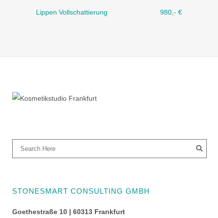
Lippen Vollschattierung
980,- €
STONESMART CONSULTING GMBH
Goethestraße 10 | 60313 Frankfurt