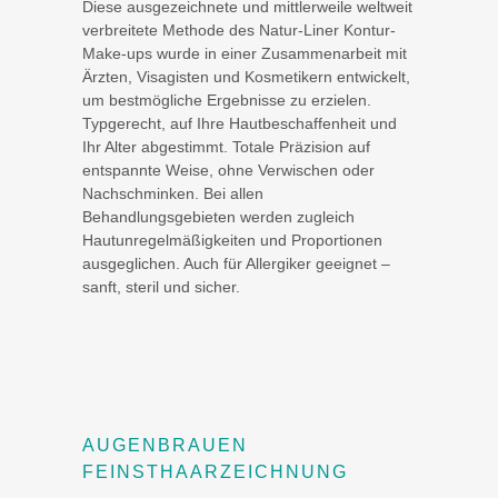
Diese ausgezeichnete und mittlerweile weltweit
verbreitete Methode des Natur-Liner Kontur-
Make-ups wurde in einer Zusammenarbeit mit
Ärzten, Visagisten und Kosmetikern entwickelt,
um bestmögliche Ergebnisse zu erzielen.
Typgerecht, auf Ihre Hautbeschaffenheit und
Ihr Alter abgestimmt. Totale Präzision auf
entspannte Weise, ohne Verwischen oder
Nachschminken. Bei allen
Behandlungsgebieten werden zugleich
Hautunregelmäßigkeiten und Proportionen
ausgeglichen. Auch für Allergiker geeignet –
sanft, steril und sicher.
AUGENBRAUEN
FEINSTHAARZEICHNUNG