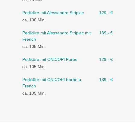
Pediküre mit Alessandro Striplac
129,- €
ca. 100 Min.
Pediküre mit Alessandro Striplac mit
139,- €
French
ca. 105 Min.
Pediküre mit CND/OPI Farbe
129,- €
ca. 105 Min.
Pediküre mit CND/OPI Farbe u.
139,- €
French
ca. 105 Min.