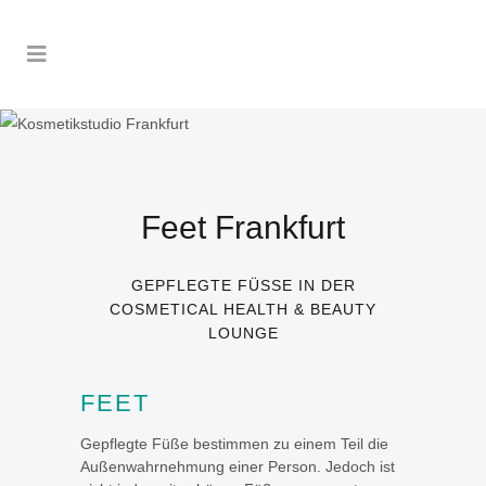
Feet Frankfurt
GEPFLEGTE FÜSSE IN DER C
OSMETICAL HEALTH & BEAUTY L
OUNGE
FEET
Gepflegte Füße bestimmen zu einem Teil die
Außenwahrnehmung einer Person. Jedoch ist