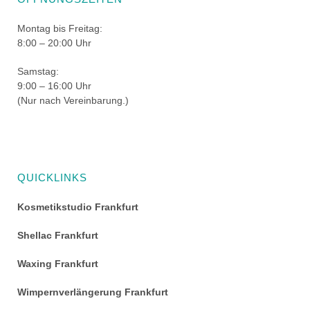
Montag bis Freitag:
8:00 – 20:00 Uhr
Samstag:
9:00 – 16:00 Uhr
(Nur nach Vereinbarung.)
QUICKLINKS
Kosmetikstudio Frankfurt
Shellac Frankfurt
Waxing Frankfurt
Wimpernverlängerung Frankfurt