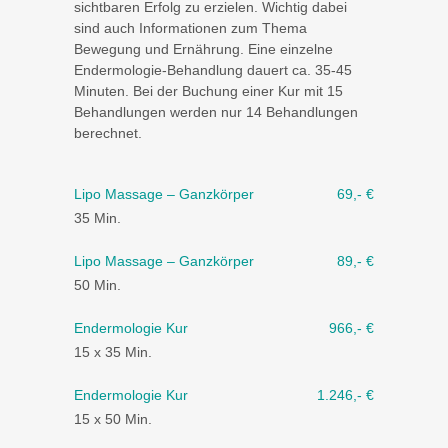
sichtbaren Erfolg zu erzielen. Wichtig dabei
sind auch Informationen zum Thema
Bewegung und Ernährung. Eine einzelne
Endermologie-Behandlung dauert ca. 35-45
Minuten. Bei der Buchung einer Kur mit 15
Behandlungen werden nur 14 Behandlungen
berechnet.
Lipo Massage – Ganzkörper
69,- €
35 Min.
Lipo Massage – Ganzkörper
89,- €
50 Min.
Endermologie Kur
966,- €
15 x 35 Min.
Endermologie Kur
1.246,- €
15 x 50 Min.