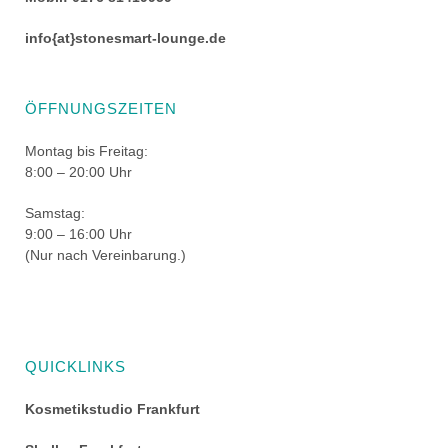
info{at}stonesmart-lounge.de
ÖFFNUNGSZEITEN
Montag bis Freitag:
8:00 – 20:00 Uhr
Samstag:
9:00 – 16:00 Uhr
(Nur nach Vereinbarung.)
QUICKLINKS
Kosmetikstudio Frankfurt