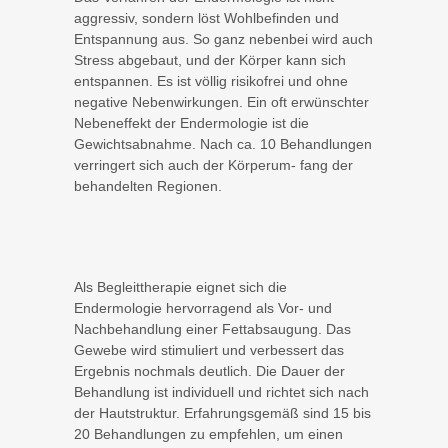
aggressiv, sondern löst Wohlbefinden und
Entspannung aus. So ganz nebenbei wird auch
Stress abgebaut, und der Körper kann sich
entspannen. Es ist völlig risikofrei und ohne
negative Nebenwirkungen. Ein oft erwünschter
Nebeneffekt der Endermologie ist die
Gewichtsabnahme. Nach ca. 10 Behandlungen
verringert sich auch der Körperum- fang der
behandelten Regionen.
Als Begleittherapie eignet sich die
Endermologie hervorragend als Vor- und
Nachbehandlung einer Fettabsaugung. Das
Gewebe wird stimuliert und verbessert das
Ergebnis nochmals deutlich. Die Dauer der
Behandlung ist individuell und richtet sich nach
der Hautstruktur. Erfahrungsgemäß sind 15 bis
20 Behandlungen zu empfehlen, um einen