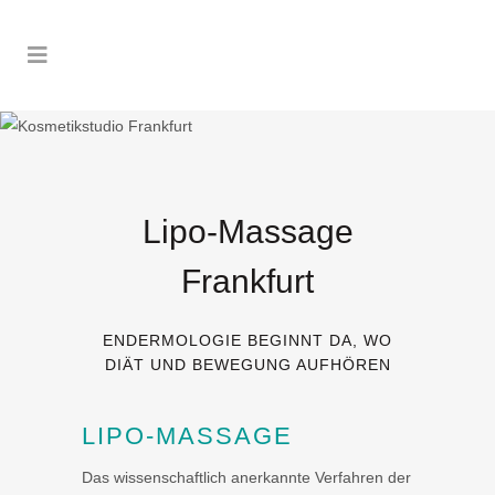
Lipo-Massage
Frankfurt
ENDERMOLOGIE BEGINNT DA, WO
DIÄT UND BEWEGUNG AUFHÖREN
LIPO-MASSAGE
Das wissenschaftlich anerkannte Verfahren der