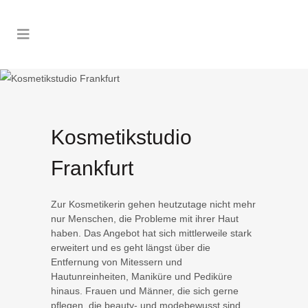
Kosmetikstudio
Frankfurt
Zur Kosmetikerin gehen heutzutage nicht mehr
nur Menschen, die Probleme mit ihrer Haut
haben. Das Angebot hat sich mittlerweile stark
erweitert und es geht längst über die
Entfernung von Mitessern und
Hautunreinheiten, Maniküre und Pediküre
hinaus. Frauen und Männer, die sich gerne
pflegen, die beauty- und modebewusst sind,