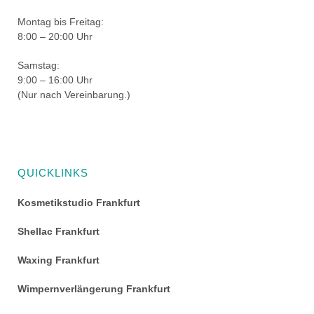
Montag bis Freitag:
8:00 – 20:00 Uhr
Samstag:
9:00 – 16:00 Uhr
(Nur nach Vereinbarung.)
QUICKLINKS
Kosmetikstudio Frankfurt
Shellac Frankfurt
Waxing Frankfurt
Wimpernverlängerung Frankfurt