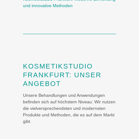
und innovative Methoden
KOSMETIKSTUDIO
FRANKFURT: UNSER
ANGEBOT
Unsere Behandlungen und Anwendungen
befinden sich auf höchstem Niveau: Wir nutzen
die vielversprechendsten und modernsten
Produkte und Methoden, die es auf dem Markt
gibt.