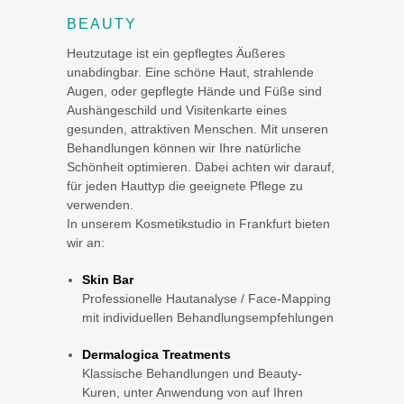
BEAUTY
Heutzutage ist ein gepflegtes Äußeres
unabdingbar. Eine schöne Haut, strahlende
Augen, oder gepflegte Hände und Füße sind
Aushängeschild und Visitenkarte eines
gesunden, attraktiven Menschen. Mit unseren
Behandlungen können wir Ihre natürliche
Schönheit optimieren. Dabei achten wir darauf,
für jeden Hauttyp die geeignete Pflege zu
verwenden.
In unserem Kosmetikstudio in Frankfurt bieten
wir an:
Skin Bar
Professionelle Hautanalyse / Face-Mapping
mit individuellen Behandlungsempfehlungen
Dermalogica Treatments
Klassische Behandlungen und Beauty-
Kuren, unter Anwendung von auf Ihren