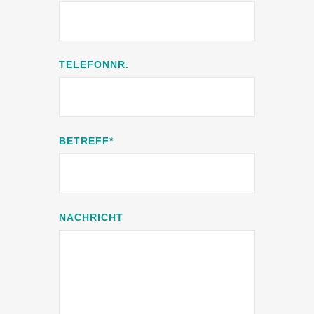
TELEFONNR.
BETREFF*
NACHRICHT