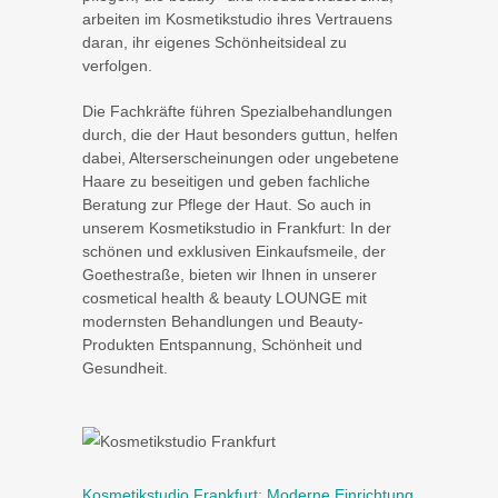
arbeiten im Kosmetikstudio ihres Vertrauens
daran, ihr eigenes Schönheitsideal zu
verfolgen.
Die Fachkräfte führen Spezialbehandlungen
durch, die der Haut besonders guttun, helfen
dabei, Alterserscheinungen oder ungebetene
Haare zu beseitigen und geben fachliche
Beratung zur Pflege der Haut. So auch in
unserem Kosmetikstudio in Frankfurt: In der
schönen und exklusiven Einkaufsmeile, der
Goethestraße, bieten wir Ihnen in unserer
cosmetical health & beauty LOUNGE mit
modernsten Behandlungen und Beauty-
Produkten Entspannung, Schönheit und
Gesundheit.
Kosmetikstudio Frankfurt: Moderne Einrichtung