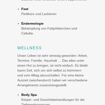
Feet
Pediküre und Lackieren
Endermologie
Bekämpfung von Fettpölsterchen und
Cellulite
WELLNESS
Unser Leben ist sehr stressig geworden: Arbeit,
Termine, Familie, Haushalt … Das alles unter
einen Hut zu bringen, ist nicht einfach. Es bleibt
kaum Zeit, sich um sich selbst zu kümmern
und vom Alltag abzuschalten. Für eine kleine
Auszeit zwischendurch haben wir verschiedene
Arrangements zusammengestellt.
Body Spa
Körper- und Gesichtsbehandlungen für die
Tiefenentspannung,