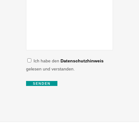
Ich habe den
Datenschutzhinweis
gelesen und verstanden.