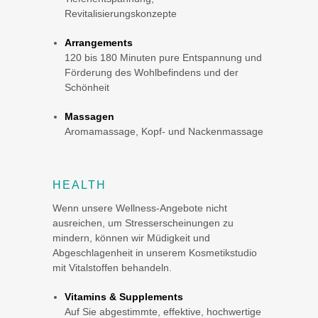
Revitalisierungskonzepte
Arrangements
120 bis 180 Minuten pure Entspannung und
Förderung des Wohlbefindens und der
Schönheit
Massagen
Aromamassage, Kopf- und Nackenmassage
HEALTH
Wenn unsere Wellness-Angebote nicht
ausreichen, um Stresserscheinungen zu
mindern, können wir Müdigkeit und
Abgeschlagenheit in unserem Kosmetikstudio
mit Vitalstoffen behandeln.
Vitamins & Supplements
Auf Sie abgestimmte, effektive, hochwertige