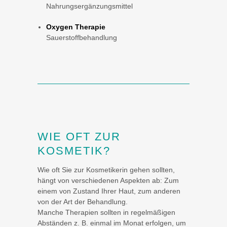
Nahrungsergänzungsmittel
Oxygen Therapie
Sauerstoffbehandlung
WIE OFT ZUR
KOSMETIK?
Wie oft Sie zur Kosmetikerin gehen sollten,
hängt von verschiedenen Aspekten ab: Zum
einem von Zustand Ihrer Haut, zum anderen
von der Art der Behandlung.
Manche Therapien sollten in regelmäßigen
Abständen z. B. einmal im Monat erfolgen, um