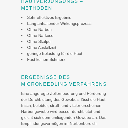
HAUTVERJÜNGUNGS –
METHODEN
• Sehr effektives Ergebnis
• Lang anhaltender Wirkungsprozess
• Ohne Narben
• Ohne Narkose
• Ohne Skalpell
• Ohne Ausfallzeit
• geringe Belastung für die Haut
• Fast keinen Schmerz
ERGEBNISSE DES
MICRONEEDLING VERFAHRENS
Eine angeregte Zellerneuerung und Förderung
der Durchblutung des Gewebes, lässt die Haut
frisch, belebter, straff und vitaler erscheinen.
Narbengewebe wird besser durchblutet und
gleicht sich dem umliegenden Gewebe an. Das
Empfindungsvermögen im Narbenbereich