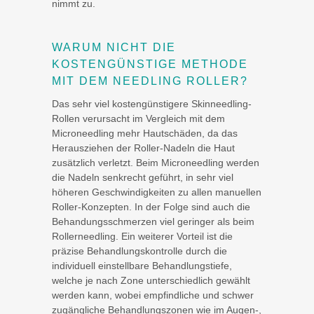
nimmt zu.
WARUM NICHT DIE
KOSTENGÜNSTIGE METHODE
MIT DEM NEEDLING ROLLER?
Das sehr viel kostengünstigere Skinneedling-
Rollen verursacht im Vergleich mit dem
Microneedling mehr Hautschäden, da das
Herausziehen der Roller-Nadeln die Haut
zusätzlich verletzt. Beim Microneedling werden
die Nadeln senkrecht geführt, in sehr viel
höheren Geschwindigkeiten zu allen manuellen
Roller-Konzepten. In der Folge sind auch die
Behandungsschmerzen viel geringer als beim
Rollerneedling. Ein weiterer Vorteil ist die
präzise Behandlungskontrolle durch die
individuell einstellbare Behandlungstiefe,
welche je nach Zone unterschiedlich gewählt
werden kann, wobei empfindliche und schwer
zugängliche Behandlungszonen wie im Augen-,