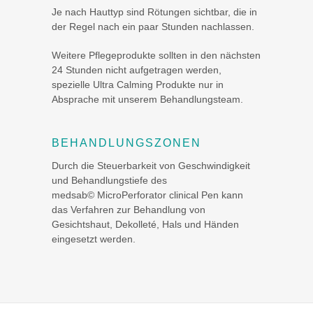
Je nach Hauttyp sind Rötungen sichtbar, die in
der Regel nach ein paar Stunden nachlassen.
Weitere Pflegeprodukte sollten in den nächsten
24 Stunden nicht aufgetragen werden,
spezielle Ultra Calming Produkte nur in
Absprache mit unserem Behandlungsteam.
BEHANDLUNGSZONEN
Durch die Steuerbarkeit von Geschwindigkeit
und Behandlungstiefe des
medsab© MicroPerforator clinical Pen kann
das Verfahren zur Behandlung von
Gesichtshaut, Dekolleté, Hals und Händen
eingesetzt werden.