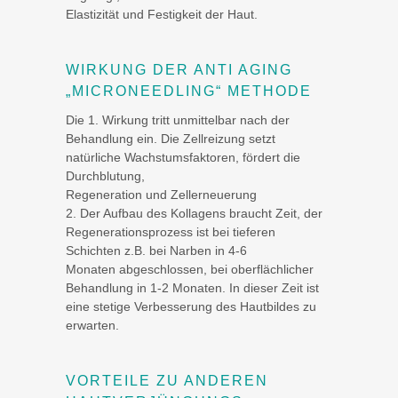
Elastizität und Festigkeit der Haut.
WIRKUNG DER ANTI AGING
„MICRONEEDLING“ METHODE
Die 1. Wirkung tritt unmittelbar nach der
Behandlung ein. Die Zellreizung setzt
natürliche Wachstumsfaktoren, fördert die
Durchblutung,
Regeneration und Zellerneuerung
2. Der Aufbau des Kollagens braucht Zeit, der
Regenerationsprozess ist bei tieferen
Schichten z.B. bei Narben in 4-6
Monaten abgeschlossen, bei oberflächlicher
Behandlung in 1-2 Monaten. In dieser Zeit ist
eine stetige Verbesserung des Hautbildes zu
erwarten.
VORTEILE ZU ANDEREN