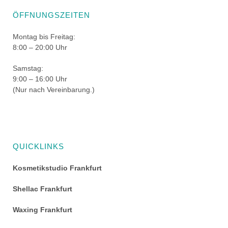
ÖFFNUNGSZEITEN
Montag bis Freitag:
8:00 – 20:00 Uhr
Samstag:
9:00 – 16:00 Uhr
(Nur nach Vereinbarung.)
QUICKLINKS
Kosmetikstudio Frankfurt
Shellac Frankfurt
Waxing Frankfurt