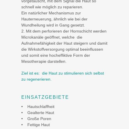
vorgetäuscht, mit dem Signal die Haut so
schnell wie möglich zu reparieren.
Ein natürlicher Mechanismus zur
Hauterneuerung, ähnlich wie bei der
Wundheilung wird in Gang gesetzt.
2. Mit dem perforieren der Hornschicht werden
Microkanäle geöffnet, welche die
Aufnahmefähigkeit der Haut steigern und damit
die Wirkstoffversorgung optimal beeinflussen
und somit eine hocheffiktive Form der
Mesotherapie darstellen.
Ziel ist es: die Haut zu stimulieren sich selbst
zu regenerieren.
EINSATZGEBIETE
• Hautschlaffheit
• Gealterte Haut
• Große Poren
• Fettige Haut