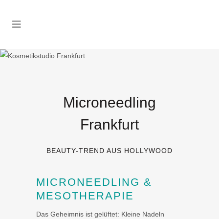
Microneedling
Frankfurt
BEAUTY-TREND AUS HOLLYWOOD
MICRONEEDLING &
MESOTHERAPIE
Das Geheimnis ist gelüftet: Kleine Nadeln