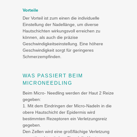
Vorteile
Der Vorteil ist zum einen die individuelle
Einstellung der Nadellänge, um diverse
Hautschichten wirkungsvoll erreichen zu
können, als auch die präzise
Geschwindigkeitseinstellung. Eine höhere
Geschwindigkeit sorgt für geringeres
Schmerzempfinden.
WAS PASSIERT BEIM
MICRONEEDLING
Beim Micro- Needling werden der Haut 2 Reize
gegeben:
1. Mit dem Eindringen der Micro-Nadeln in die
obere Hautschicht der Epidermis wird
bestimmten Rezeptoren ein Verletzungsreiz
gegeben.
Den Zellen wird eine großflächige Verletzung