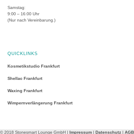
Samstag:
9:00 – 16:00 Uhr
(Nur nach Vereinbarung.)
QUICKLINKS
Kosmetikstudio Frankfurt
Shellac Frankfurt
Waxing Frankfurt
Wimpernverlängerung Frankfurt
© 2018 Stonesmart Lounge GmbH |
Impressum
|
Datenschutz
|
AGB