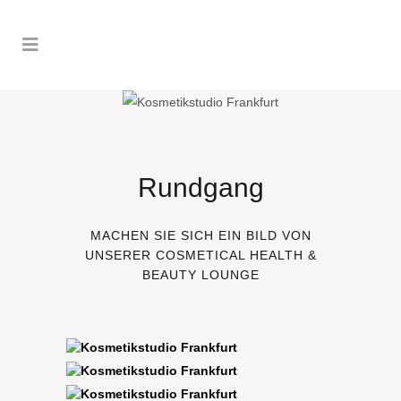
Rundgang
MACHEN SIE SICH EIN BILD VON
UNSERER COSMETICAL HEALTH &
BEAUTY LOUNGE